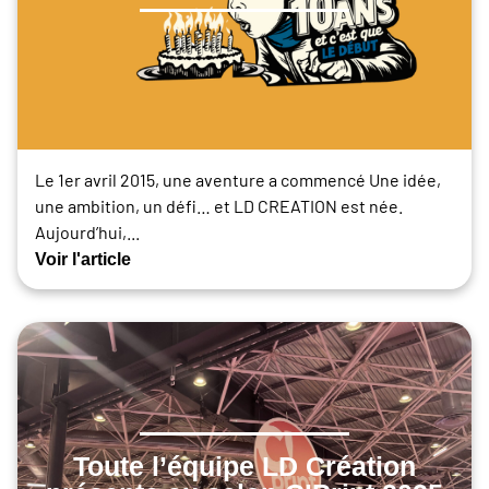
Le 1er avril 2015, une aventure a commencé Une idée,
une ambition, un défi… et LD CREATION est née.
Aujourd’hui,...
Voir l'article
Toute l’équipe LD Création