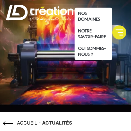
NOS
DOMAINES
NOTRE
SAVOIR-FAIRE
QUI SOMMES-
NOUS ?
ACCUEIL
-
ACTUALITÉS