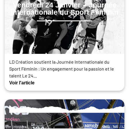
Vendredi 24 Janvier – Journée
internationale du Sport Féminin
LD Création soutient la Journée Internationale du
Sport Féminin : Un engagement pour la passion et le
talent Le 24...
Voir l'article