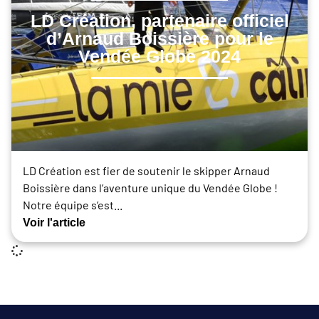
LD Création, partenaire officiel
d’Arnaud Boissière pour le
Vendée Globe 2024
LD Création est fier de soutenir le skipper Arnaud
Boissière dans l’aventure unique du Vendée Globe !
Notre équipe s’est...
Voir l'article