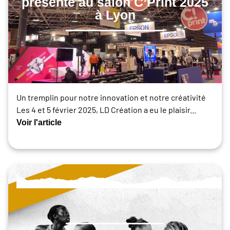
présente au salon C’Print 2025
à Lyon
Un tremplin pour notre innovation et notre créativité
Les 4 et 5 février 2025, LD Création a eu le plaisir...
Voir l'article