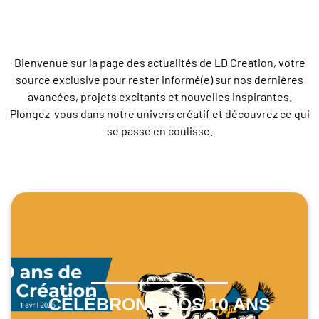
Bienvenue sur la page des actualités de LD Creation, votre
source exclusive pour rester informé(e) sur nos dernières
avancées, projets excitants et nouvelles inspirantes.
Plongez-vous dans notre univers créatif et découvrez ce qui
se passe en coulisse.
CÉLÉBRONS NOS 10 ANS