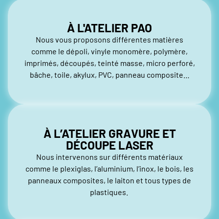
À L'ATELIER PAO
Nous vous proposons différentes matières
comme le dépoli, vinyle monomère, polymère,
imprimés, découpés, teinté masse, micro perforé,
bâche, toile, akylux, PVC, panneau composite…
À L’ATELIER GRAVURE ET
DÉCOUPE LASER
Nous intervenons sur différents matériaux
comme le plexiglas, l’aluminium, l’inox, le bois, les
panneaux composites, le laiton et tous types de
plastiques.