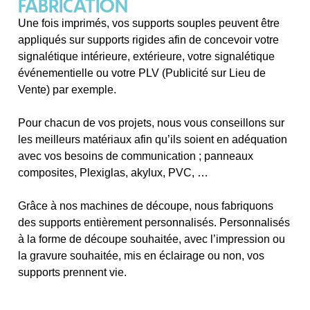
FABRICATION
Une fois imprimés, vos supports souples peuvent être
appliqués sur supports rigides afin de concevoir votre
signalétique intérieure, extérieure, votre signalétique
événementielle ou votre PLV (Publicité sur Lieu de
Vente) par exemple.
Pour chacun de vos projets, nous vous conseillons sur
les meilleurs matériaux afin qu’ils soient en adéquation
avec vos besoins de communication ; panneaux
composites, Plexiglas, akylux, PVC, …
Grâce à nos machines de découpe, nous fabriquons
des supports entièrement personnalisés. Personnalisés
à la forme de découpe souhaitée, avec l’impression ou
la gravure souhaitée, mis en éclairage ou non, vos
supports prennent vie.