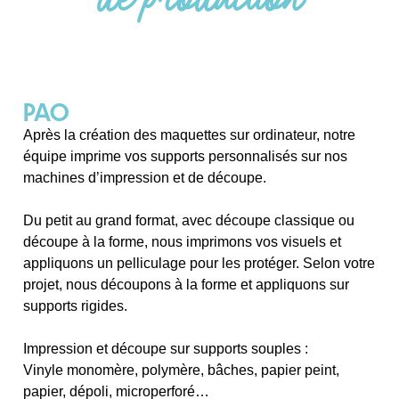
PAO
Après la création des maquettes sur ordinateur, notre
équipe imprime vos supports personnalisés sur nos
machines d’impression et de découpe.
Du petit au grand format, avec découpe classique ou
découpe à la forme, nous imprimons vos visuels et
appliquons un pelliculage pour les protéger. Selon votre
projet, nous découpons à la forme et appliquons sur
supports rigides.
Impression et découpe sur supports souples :
Vinyle monomère, polymère, bâches, papier peint,
papier, dépoli, microperforé…