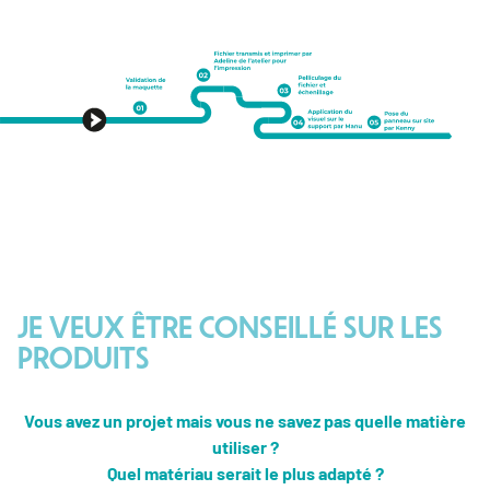
JE VEUX ÊTRE CONSEILLÉ SUR LES
PRODUITS
Vous avez un projet mais vous ne savez pas quelle matière
utiliser ?
Quel matériau serait le plus adapté ?