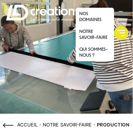
NOS
DOMAINES
NOTRE
SAVOIR-FAIRE
QUI SOMMES-
NOUS ?
ACCUEIL
-
NOTRE SAVOIR-FAIRE
-
PRODUCTION