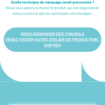
Quelle technique de marquage serait préconisée ?
Nous vous aidons à choisir le produit qui correspondra le
mieux à votre projet en optimisant votre budget !
NOUS DEMANDER DES CONSEILS
VENEZ VISITER NOTRE ATELIER DE PRODUCTION -
SUR RDV