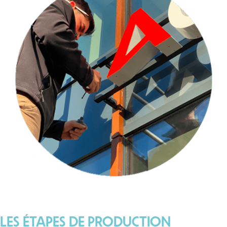
LES ÉTAPES DE PRODUCTION