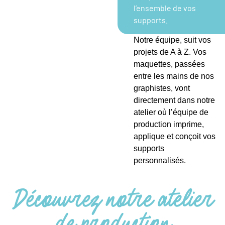
l’ensemble de vos
supports.
Notre équipe, suit vos
projets de A à Z. Vos
maquettes, passées
entre les mains de nos
graphistes, vont
directement dans notre
atelier où l’équipe de
production imprime,
applique et conçoit vos
supports
personnalisés.
Découvrez notre atelier
de production