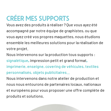
CRÉER MES SUPPORTS
Vous avez des produits à réaliser ? Que vous ayez été
accompagné par notre équipe de
graphistes
, ou que
vous ayez créé vos propres maquettes, nous étudions
ensemble les meilleures solutions pour la réalisation de
votre projet.
Nous intervenons sur la production tous supports :
signalétique
,
impression petit et grand format
,
imprimerie
,
enseigne
,
covering de véhicules
,
textiles
personnalisés
,
objets publicitaires
…
Nous intervenons dans notre atelier de production et
nous nous entourons de partenaires locaux, nationaux
et européens pour vous proposer une offre complète de
produits et solutions.