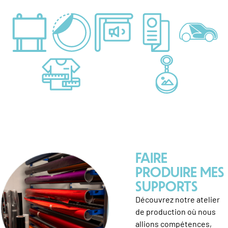
FAIRE
PRODUIRE MES
SUPPORTS
Découvrez notre atelier
de production où nous
allions compétences,