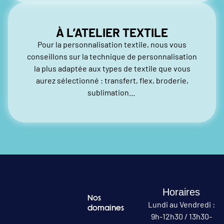
À L’ATELIER TEXTILE
Pour la personnalisation textile, nous vous
conseillons sur la technique de personnalisation
la plus adaptée aux types de textile que vous
aurez sélectionné : transfert, flex, broderie,
sublimation…
Horaires
Nos
Lundi au Vendredi :
domaines
9h-12h30 / 13h30-