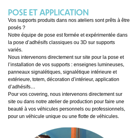
POSE ET APPLICATION
Vos supports produits dans nos ateliers sont prêts à être
posés ?
Notre équipe de pose est formée et expérimentée dans
la pose d’adhésifs classiques ou 3D sur supports
variés.
Nous intervenons directement sur site pour la pose et
l’installation de vos supports : enseignes lumineuses,
panneaux signalétiques, signalétique intérieure et
extérieure, totem, décoration d’intérieur, application
d’adhésifs…
Pour vos
covering
, nous intervenons directement sur
site ou dans notre atelier de production pour faire une
beauté à vos véhicules personnels ou professionnels,
pour un véhicule unique ou une flotte de véhicules.